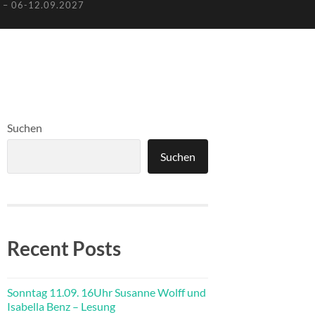
– 06-12.09.2027
Suchen
Suchen
Recent Posts
Sonntag 11.09. 16Uhr Susanne Wolff und
Isabella Benz – Lesung