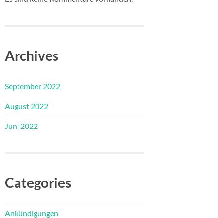
Archives
September 2022
August 2022
Juni 2022
Categories
Ankündigungen