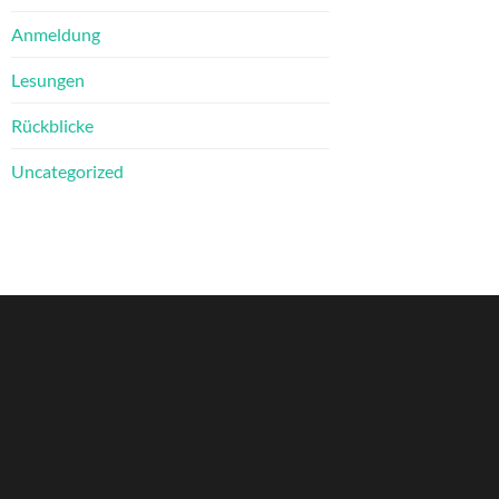
Anmeldung
Lesungen
Rückblicke
Uncategorized