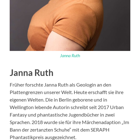
Janna Ruth
Janna Ruth
Früher forschte Janna Ruth als Geologin an den
Plattengrenzen unserer Welt. Heute erschafft sie ihre
eigenen Welten. Die in Berlin geborene und in
Wellington lebende Autorin schreibt seit 2017 Urban
Fantasy und phantastische Jugendbücher in zwei
Sprachen. 2018 wurde sie für ihre Märchenadaption „Im
Bann der zertanzten Schuhe“ mit dem SERAPH
Phantastikpreis ausgezeichnet.