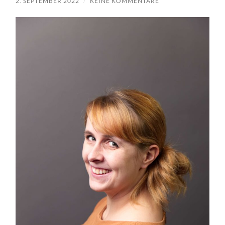
2. SEPTEMBER 2022
/
KEINE KOMMENTARE