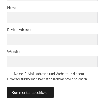
Name
*
E-Mail-Adresse
*
Website
Name, E-Mail-Adresse und Website in diesem
Browser für meinen nächsten Kommentar speichern.