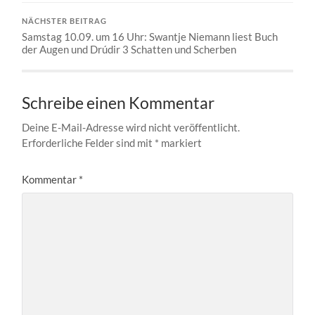
NÄCHSTER BEITRAG
Samstag 10.09. um 16 Uhr: Swantje Niemann liest Buch
der Augen und Drúdir 3 Schatten und Scherben
Schreibe einen Kommentar
Deine E-Mail-Adresse wird nicht veröffentlicht.
Erforderliche Felder sind mit
*
markiert
Kommentar
*