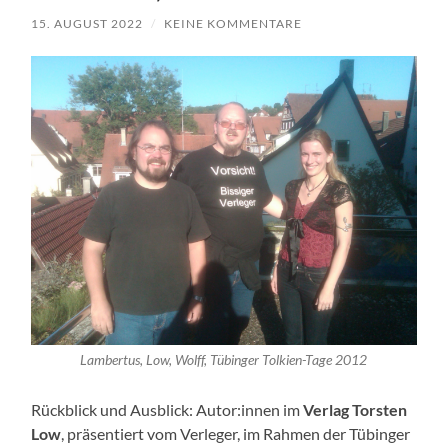
15. AUGUST 2022
/
KEINE KOMMENTARE
Lambertus, Low, Wolff, Tübinger Tolkien-Tage 2012
Rückblick und Ausblick: Autor:innen im
Verlag Torsten
Low
, präsentiert vom Verleger, im Rahmen der Tübinger