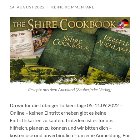
14. AUGUST 2022
/
KEINE KOMMENTARE
Rezepte aus dem Auenland (Zauberfeder-Verlag)
Da wir für die Tübinger Tolkien-Tage 05-11.09.2022 –
Online – keinen Eintritt erheben gibt es keine
Eintrittskarten zu kaufen. Trotzdem ist es für uns
hilfreich, planen zu können und wir bitten dich –
kostenlose und unverbindlich – um eine Anmeldung. Für