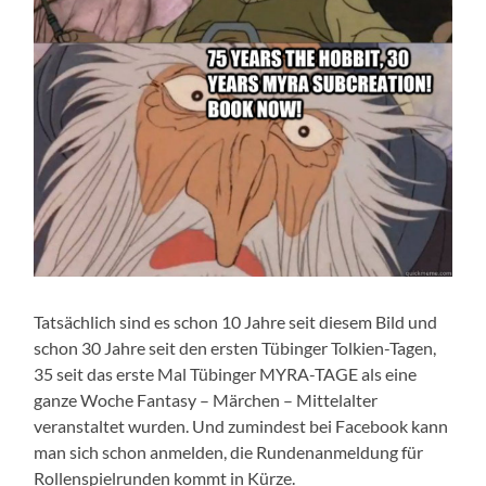
Tatsächlich sind es schon 10 Jahre seit diesem Bild und
schon 30 Jahre seit den ersten Tübinger Tolkien-Tagen,
35 seit das erste Mal Tübinger MYRA-TAGE als eine
ganze Woche Fantasy – Märchen – Mittelalter
veranstaltet wurden. Und zumindest bei Facebook kann
man sich schon anmelden, die Rundenanmeldung für
Rollenspielrunden kommt in Kürze.