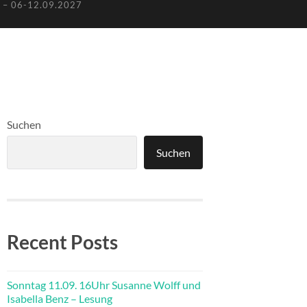
– 06-12.09.2027
Suchen
Suchen
Recent Posts
Sonntag 11.09. 16Uhr Susanne Wolff und
Isabella Benz – Lesung