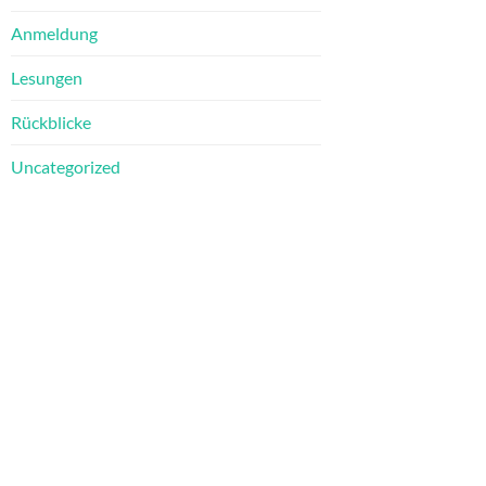
Anmeldung
Lesungen
Rückblicke
Uncategorized