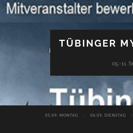
TÜBINGER MY
05.-11. 
05.09. MONTAG
06.09. DIENSTAG