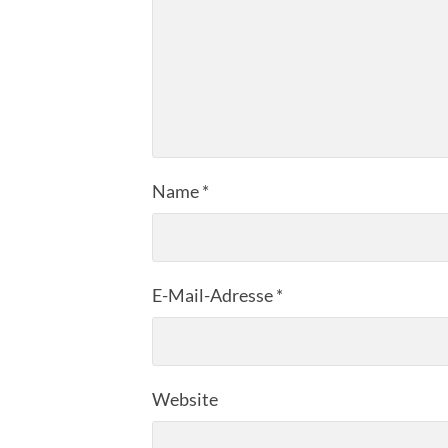
Name
*
E-Mail-Adresse
*
Website