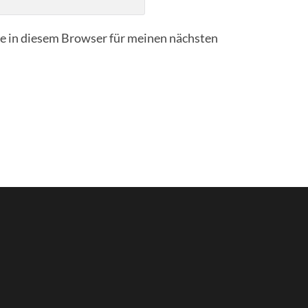
 in diesem Browser für meinen nächsten