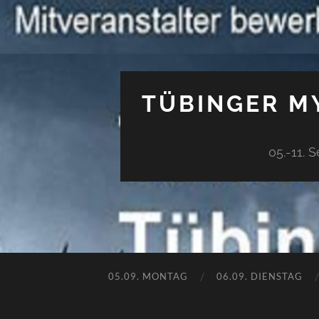
TÜBINGER MY
05.-11. 
05.09. MONTAG
06.09. DIENSTAG