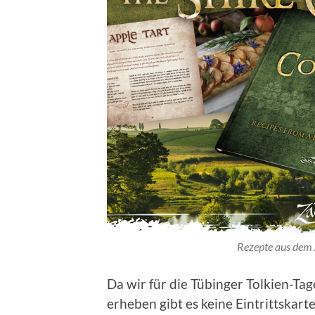
Rezepte aus dem 
Da wir für die Tübinger Tolkien-Tag
erheben gibt es keine Eintrittskarte