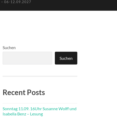
– 06-12.09.2027
Suchen
Suchen
Recent Posts
Sonntag 11.09. 16Uhr Susanne Wolff und
Isabella Benz – Lesung