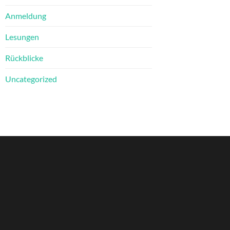
Anmeldung
Lesungen
Rückblicke
Uncategorized