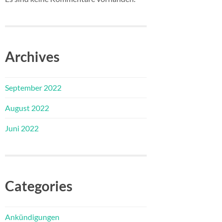
Archives
September 2022
August 2022
Juni 2022
Categories
Ankündigungen