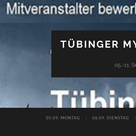
TÜBINGER MY
05.-11. 
05.09. MONTAG
06.09. DIENSTAG