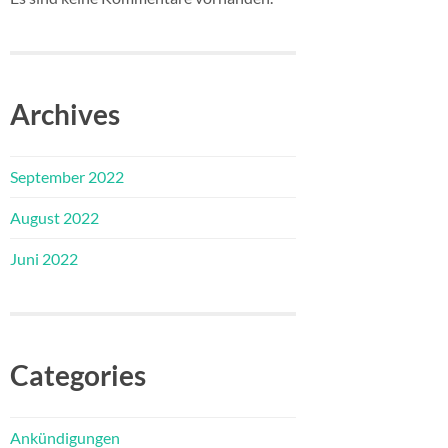
Archives
September 2022
August 2022
Juni 2022
Categories
Ankündigungen