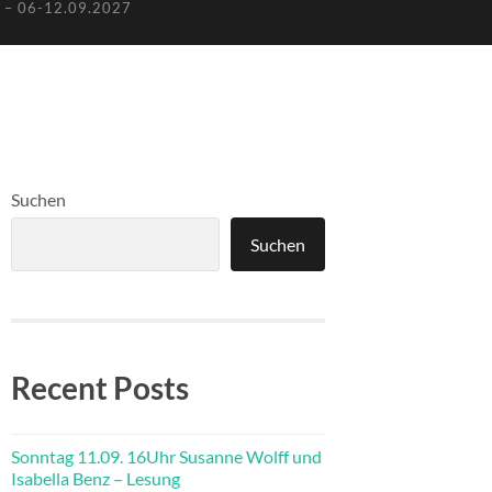
– 06-12.09.2027
Suchen
Suchen
Recent Posts
Sonntag 11.09. 16Uhr Susanne Wolff und
Isabella Benz – Lesung