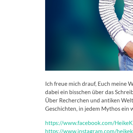
Ich freue mich drauf, Euch meine 
dabei ein bisschen über das Schrei
Über Recherchen und antiken Welte
Geschichten, in jedem Mythos ein 
https://www.facebook.com/HeikeK
https://www.instagram.com/heike