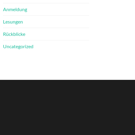
Anmeldung
Lesungen
Rückblicke
Uncategorized